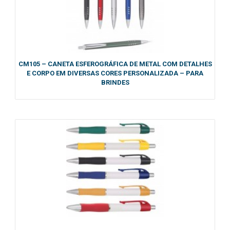
CM105 – CANETA ESFEROGRÁFICA DE METAL COM DETALHES
E CORPO EM DIVERSAS CORES PERSONALIZADA – PARA
BRINDES