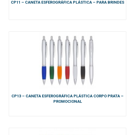
CP11 – CANETA ESFEROGRÁFICA PLÁSTICA – PARA BRINDES
CP13 – CANETA ESFEROGRÁFICA PLÁSTICA CORPO PRATA –
PROMOCIONAL