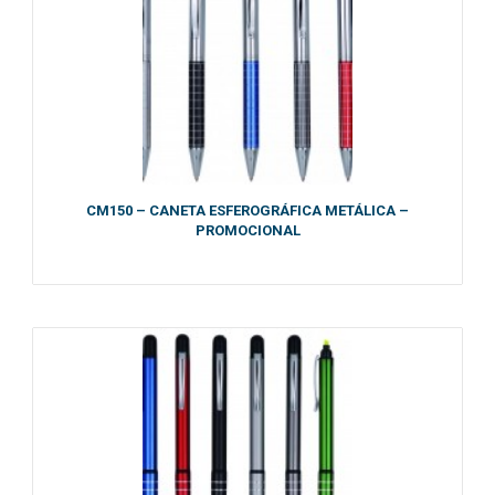
CM150 – CANETA ESFEROGRÁFICA METÁLICA –
PROMOCIONAL