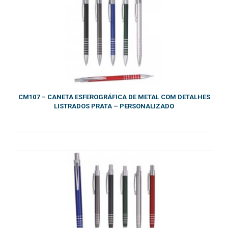
CM107 – CANETA ESFEROGRÁFICA DE METAL COM DETALHES
LISTRADOS PRATA – PERSONALIZADO