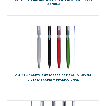
BRINDES
CM149 – CANETA ESFEROGRÁFICA DE ALUMÍNIO EM
DIVERSAS CORES – PROMOCIONAL