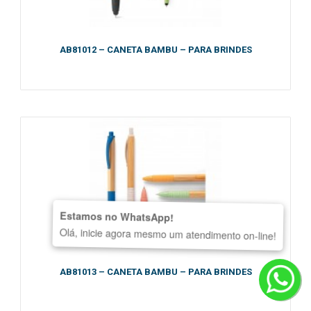
AB81012 – CANETA BAMBU – PARA BRINDES
Estamos no WhatsApp!
Olá, inicie agora mesmo um atendimento on-line!
AB81013 – CANETA BAMBU – PARA BRINDES