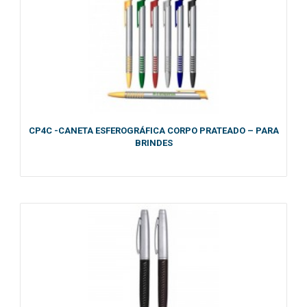
CP4C -CANETA ESFEROGRÁFICA CORPO PRATEADO – PARA
BRINDES