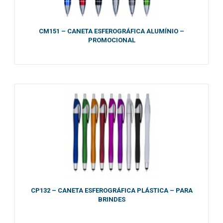
CM151 – CANETA ESFEROGRÁFICA ALUMÍNIO –
PROMOCIONAL
CP132 – CANETA ESFEROGRÁFICA PLÁSTICA – PARA
BRINDES