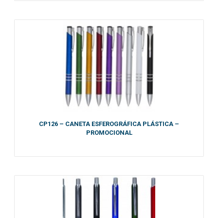
CP126 – CANETA ESFEROGRÁFICA PLÁSTICA –
PROMOCIONAL