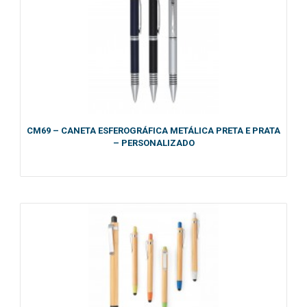
CM69 – CANETA ESFEROGRÁFICA METÁLICA PRETA E PRATA
– PERSONALIZADO