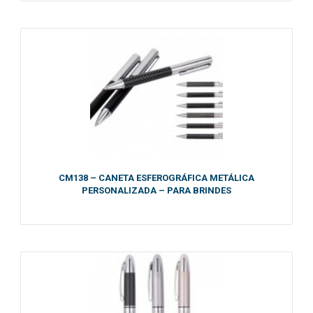
CM138 – CANETA ESFEROGRÁFICA METÁLICA
PERSONALIZADA – PARA BRINDES