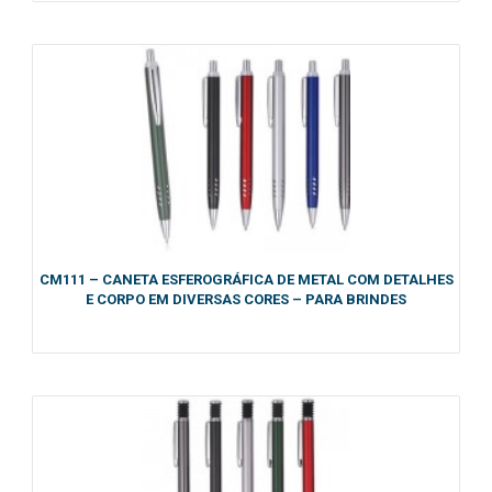
CM111 – CANETA ESFEROGRÁFICA DE METAL COM DETALHES
E CORPO EM DIVERSAS CORES – PARA BRINDES