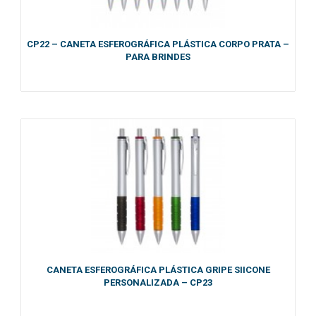
CP22 – CANETA ESFEROGRÁFICA PLÁSTICA CORPO PRATA –
PARA BRINDES
CANETA ESFEROGRÁFICA PLÁSTICA GRIPE SIICONE
PERSONALIZADA – CP23