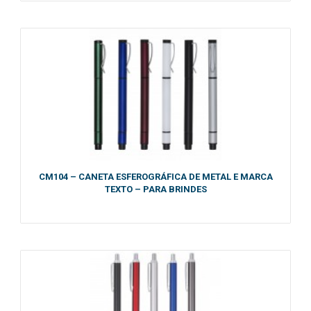
CM104 – CANETA ESFEROGRÁFICA DE METAL E MARCA
TEXTO – PARA BRINDES