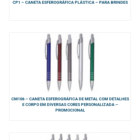
CP1 – CANETA ESFEROGRÁFICA PLÁSTICA – PARA BRINDES
CM106 – CANETA ESFEROGRÁFICA DE METAL COM DETALHES
E CORPO EM DIVERSAS CORES PERSONALIZADA –
PROMOCIONAL