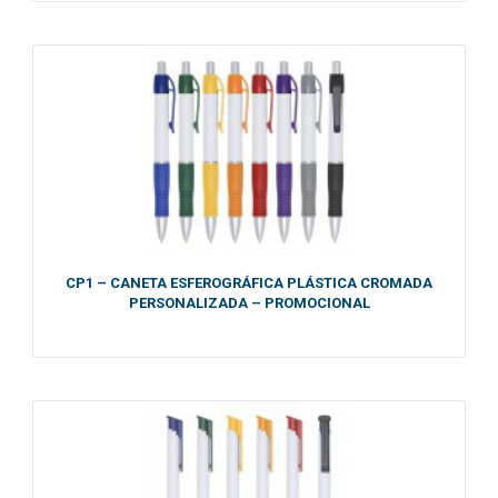
CP1 – CANETA ESFEROGRÁFICA PLÁSTICA CROMADA
PERSONALIZADA – PROMOCIONAL