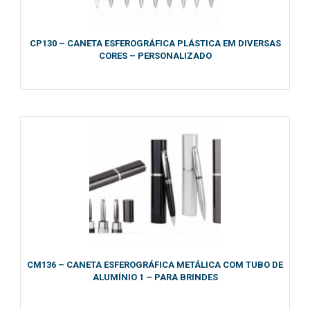
CP130 – CANETA ESFEROGRÁFICA PLÁSTICA EM DIVERSAS
CORES – PERSONALIZADO
CM136 – CANETA ESFEROGRÁFICA METÁLICA COM TUBO DE
ALUMÍNIO 1 – PARA BRINDES