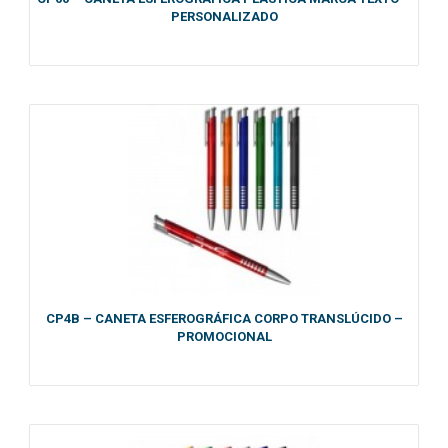
PERSONALIZADO
CP4B – CANETA ESFEROGRÁFICA CORPO TRANSLÚCIDO –
PROMOCIONAL