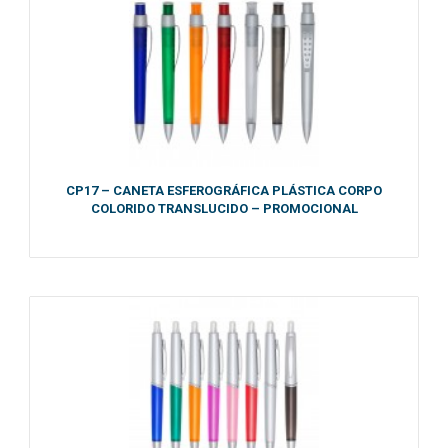
CP17 – CANETA ESFEROGRÁFICA PLÁSTICA CORPO
COLORIDO TRANSLUCIDO – PROMOCIONAL