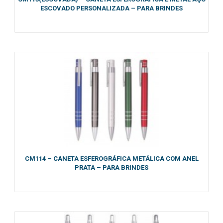
ESCOVADO PERSONALIZADA – PARA BRINDES
CM114 – CANETA ESFEROGRÁFICA METÁLICA COM ANEL
PRATA – PARA BRINDES