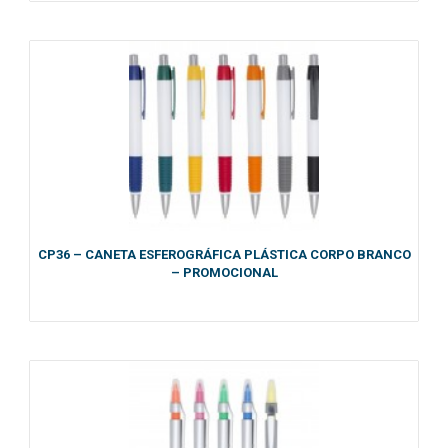
CP36 – CANETA ESFEROGRÁFICA PLÁSTICA CORPO BRANCO
– PROMOCIONAL