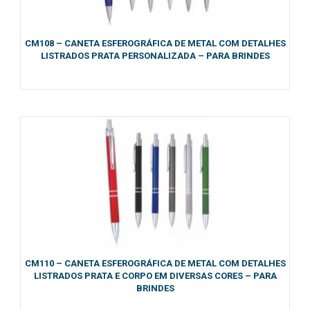
CM108 – CANETA ESFEROGRÁFICA DE METAL COM DETALHES
LISTRADOS PRATA PERSONALIZADA – PARA BRINDES
CM110 – CANETA ESFEROGRÁFICA DE METAL COM DETALHES
LISTRADOS PRATA E CORPO EM DIVERSAS CORES – PARA
BRINDES