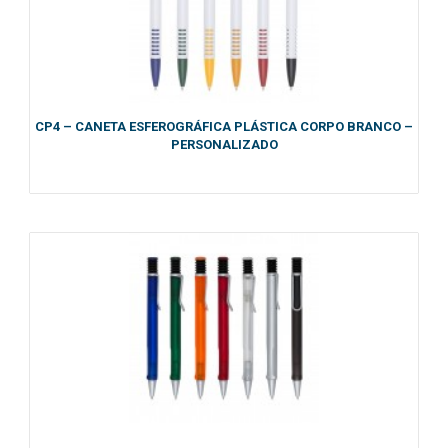
CP4 – CANETA ESFEROGRÁFICA PLÁSTICA CORPO BRANCO –
PERSONALIZADO