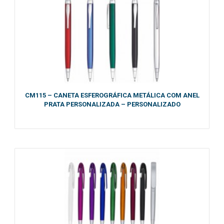
CM115 – CANETA ESFEROGRÁFICA METÁLICA COM ANEL
PRATA PERSONALIZADA – PERSONALIZADO