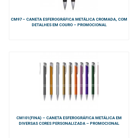
CM97 – CANETA ESFEROGRÁFICA METÁLICA CROMADA, COM
DETALHES EM COURO – PROMOCIONAL
CM101(FINA) – CANETA ESFEROGRÁFICA METÁLICA EM
DIVERSAS CORES PERSONALIZADA – PROMOCIONAL