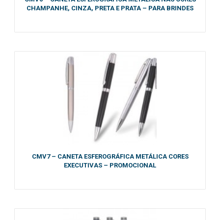
CHAMPANHE, CINZA, PRETA E PRATA – PARA BRINDES
CMV7 – CANETA ESFEROGRÁFICA METÁLICA CORES
EXECUTIVAS – PROMOCIONAL