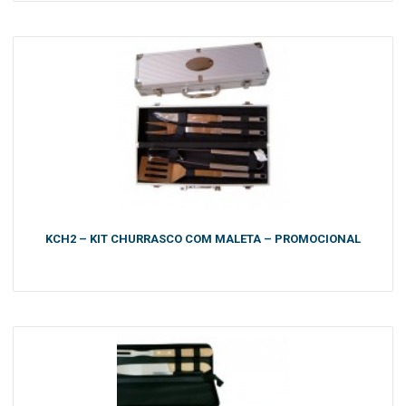
KCH2 – KIT CHURRASCO COM MALETA – PROMOCIONAL