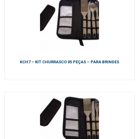
KCH7 – KIT CHURRASCO 05 PEÇAS – PARA BRINDES