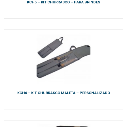
KCH5 – KIT CHURRASCO – PARA BRINDES
KCH6 – KIT CHURRASCO MALETA – PERSONALIZADO