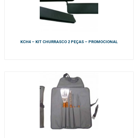
KCH4 – KIT CHURRASCO 2 PEÇAS – PROMOCIONAL