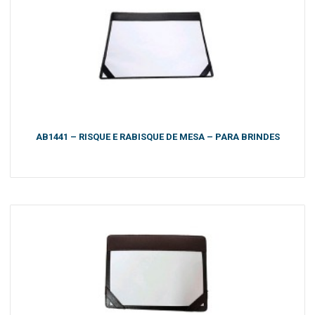
AB1441 – RISQUE E RABISQUE DE MESA – PARA BRINDES