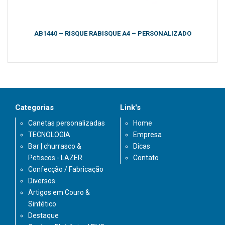
AB1440 – RISQUE RABISQUE A4 – PERSONALIZADO
Categorias
Link's
Canetas personalizadas
Home
TECNOLOGIA
Empresa
Bar | churrasco &
Dicas
Petiscos - LAZER
Contato
Confecção / Fabricação
Diversos
Artigos em Couro &
Sintético
Destaque