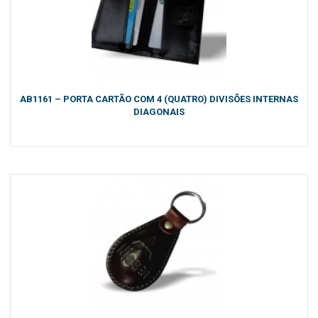
AB1161 – PORTA CARTÃO COM 4 (QUATRO) DIVISÕES INTERNAS
DIAGONAIS