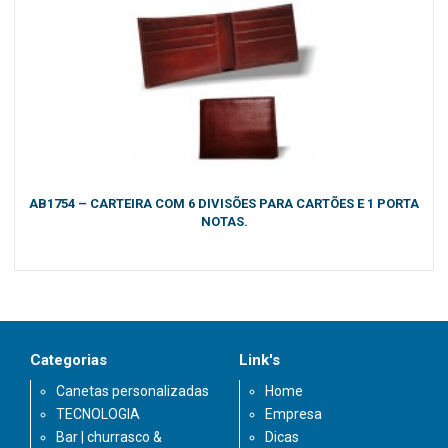
AB1754 – CARTEIRA COM 6 DIVISÕES PARA CARTÕES E 1 PORTA
NOTAS.
Categorias
Link's
Canetas personalizadas
Home
TECNOLOGIA
Empresa
Bar | churrasco &
Dicas