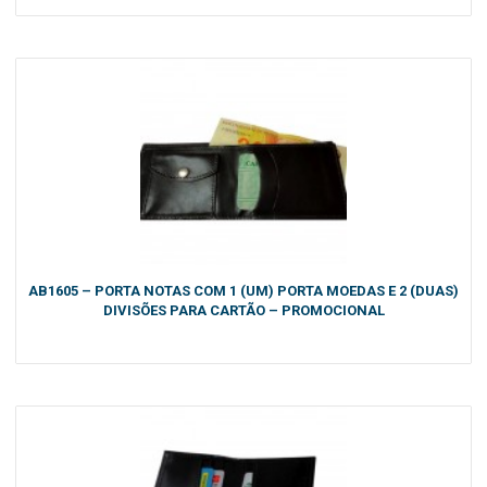
AB1605 – PORTA NOTAS COM 1 (UM) PORTA MOEDAS E 2 (DUAS)
DIVISÕES PARA CARTÃO – PROMOCIONAL