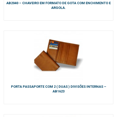
AB2040 – CHAVEIRO EM FORMATO DE GOTA COM ENCHIMENTO E
ARGOLA.
PORTA PASSAPORTE COM 2 ( DUAS ) DIVISÕES INTERNAS –
AB1623