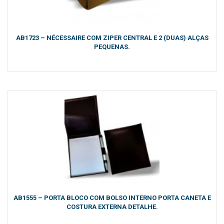
AB1723 – NÉCESSAIRE COM ZIPER CENTRAL E 2 (DUAS) ALÇAS
PEQUENAS.
AB1555 – PORTA BLOCO COM BOLSO INTERNO PORTA CANETA E
COSTURA EXTERNA DETALHE.