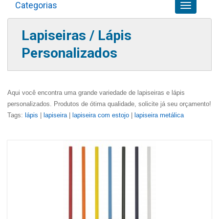
Categorias
Toggle
navigation
Lapiseiras / Lápis
Personalizados
Aqui você encontra uma grande variedade de lapiseiras e lápis
personalizados. Produtos de ótima qualidade, solicite já seu orçamento!
Tags:
lápis
|
lapiseira
|
lapiseira com estojo
|
lapiseira metálica