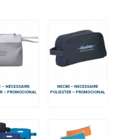
 – NÉCESSAIRE
NEC80 – NECESSAIRE
ER – PROMOCIONAL
POLIESTER – PROMOCIONAL