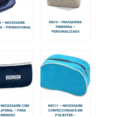
NEC9 – FRASQUEIRA
 – NECESSAIRE
FEMININA –
RA – PROMOCIONAL
PERSONALIZADO
 NECESSAIRE COM
NEC11 – NECESSAIRE
LATERAL – PARA
CONFECCIONADA EM
BRINDES
POLIESTER –