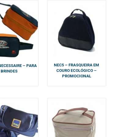
NEC5 – FRASQUEIRA EM
NECESSAIRE – PARA
COURO ECOLÓGICO –
BRINDES
PROMOCIONAL