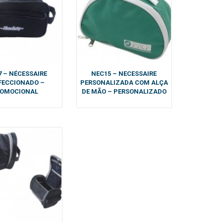
 – NÉCESSAIRE
NEC15 – NECESSAIRE
FECCIONADO –
PERSONALIZADA COM ALÇA
OMOCIONAL
DE MÃO – PERSONALIZADO