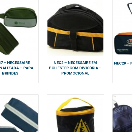
7 – NECESSAIRE
NEC2 – NECESSAIRE EM
NEC29 – 
NALIZADA – PARA
POLIESTER COM DIVISÓRIA –
BRINDES
PROMOCIONAL