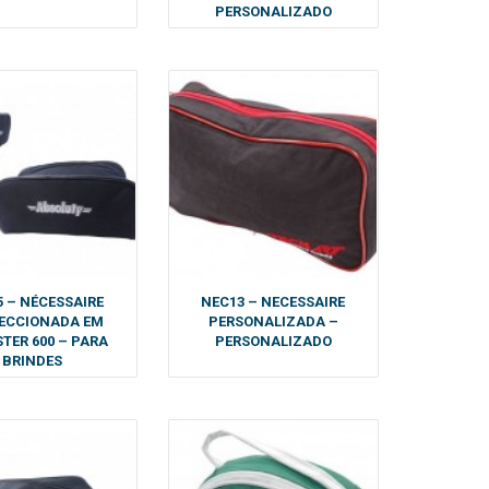
PERSONALIZADO
 – NÉCESSAIRE
NEC13 – NECESSAIRE
ECCIONADA EM
PERSONALIZADA –
STER 600 – PARA
PERSONALIZADO
BRINDES