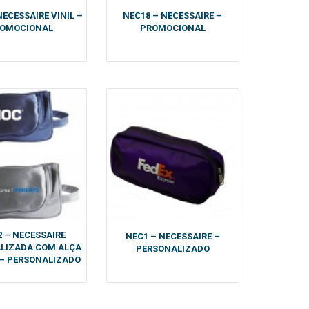
NECESSAIRE VINIL –
NEC18 – NECESSAIRE –
OMOCIONAL
PROMOCIONAL
 – NECESSAIRE
NEC1 – NECESSAIRE –
LIZADA COM ALÇA
PERSONALIZADO
 – PERSONALIZADO