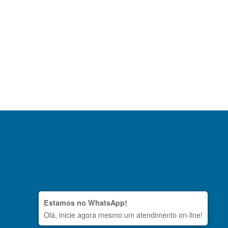
Estamos no WhatsApp!
Olá, inicie agora mesmo um atendimento on-line!