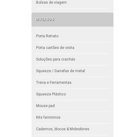
Bolsas de viagem
DIVERSOS
Porta Retrato
Porta cartões de visita
Soluções para crachás
Squeeze / Garrafas de metal
Trena e Ferramentas
Squeeze Plástico
Mouse pad
Kits femininos
Cadernos, blocos & Moleskines